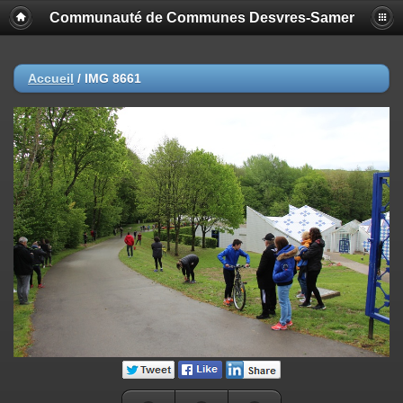
Communauté de Communes Desvres-Samer
Accueil
/
IMG 8661