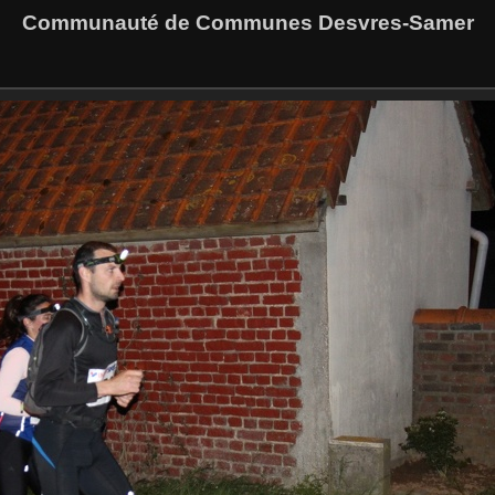
Communauté de Communes Desvres-Samer