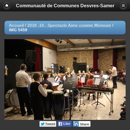
Communauté de Communes Desvres-Samer
Accueil
/
2018 -10 - Spectacle Aime comme Mémoire
/
IMG 5459