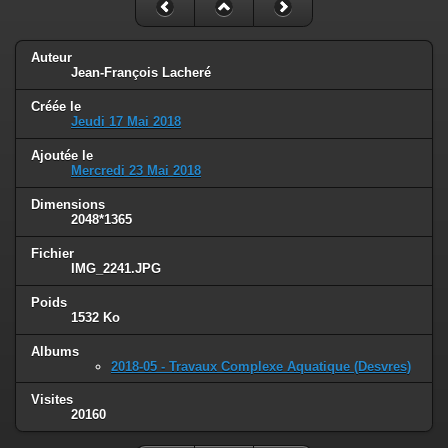
Auteur
Jean-François Lacheré
Créée le
Jeudi 17 Mai 2018
Ajoutée le
Mercredi 23 Mai 2018
Dimensions
2048*1365
Fichier
IMG_2241.JPG
Poids
1532 Ko
Albums
2018-05 - Travaux Complexe Aquatique (Desvres)
Visites
20160