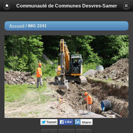
Communauté de Communes Desvres-Samer
Accueil
/
IMG 2241