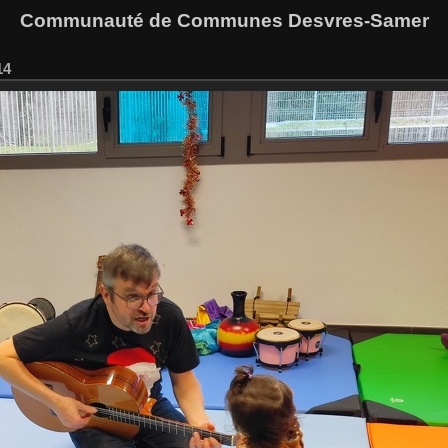
Communauté de Communes Desvres-Samer
14