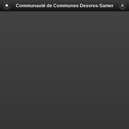
Communauté de Communes Desvres-Samer